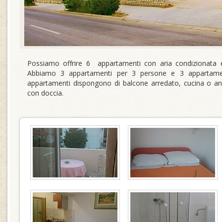
Possiamo offrire 6 appartamenti con aria condizionata e
Abbiamo 3 appartamenti per 3 persone e 3 appartament
appartamenti dispongono di balcone arredato, cucina o an
con doccia.